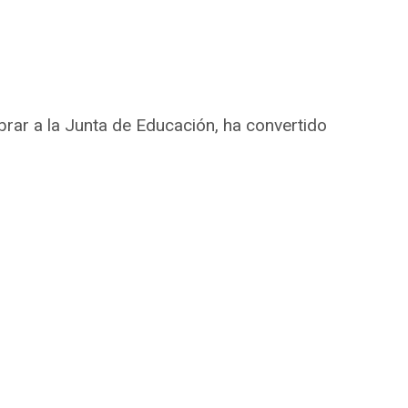
brar a la Junta de Educación, ha convertido